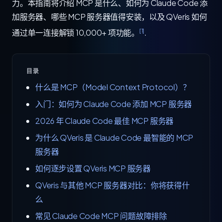
力。本指南将介绍 MCP 是什么、如何为 Claude Code 添
加服务器、哪些 MCP 服务器值得安装，以及 QVeris 如何
[1]
通过单一连接解锁 10,000+ 项功能。
.
目录
什么是 MCP（Model Context Protocol）？
入门：如何为 Claude Code 添加 MCP 服务器
2026 年 Claude Code 最佳 MCP 服务器
为什么 QVeris 是 Claude Code 最智能的 MCP
服务器
如何逐步设置 QVeris MCP 服务器
QVeris 与其他 MCP 服务器对比：你将获得什
么
常见 Claude Code MCP 问题故障排除