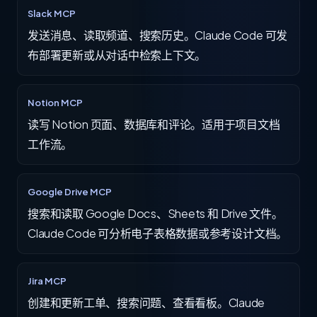
Slack MCP
发送消息、读取频道、搜索历史。Claude Code 可发
布部署更新或从对话中检索上下文。
Notion MCP
读写 Notion 页面、数据库和评论。适用于项目文档
工作流。
Google Drive MCP
搜索和读取 Google Docs、Sheets 和 Drive 文件。
Claude Code 可分析电子表格数据或参考设计文档。
Jira MCP
创建和更新工单、搜索问题、查看看板。Claude