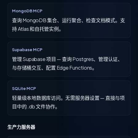
MongoDB MCP
查询 MongoDB 集合、运行聚合、检查文档模式。支
持 Atlas 和自托管实例。
Supabase MCP
管理 Supabase 项目 — 查询 Postgres、管理认证、
与存储桶交互、配置 Edge Functions。
SQLite MCP
轻量级本地数据库访问。无需服务器设置 — 直接与项
目中的 .db 文件协作。
生产力服务器