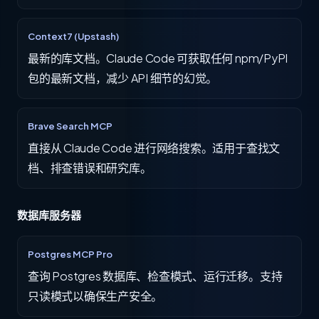
Context7 (Upstash)
最新的库文档。Claude Code 可获取任何 npm/PyPI
包的最新文档，减少 API 细节的幻觉。
Brave Search MCP
直接从 Claude Code 进行网络搜索。适用于查找文
档、排查错误和研究库。
数据库服务器
Postgres MCP Pro
查询 Postgres 数据库、检查模式、运行迁移。支持
只读模式以确保生产安全。