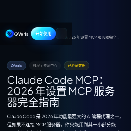
QVeris
开始使用
指南
/
Claude Code MCP：2026 年设置 MCP 服务器完全指南
QVeris
教程 + 资源中心
已验证数据
Claude Code MCP：
2026 年设置 MCP 服务
器完全指南
Claude Code 是 2026 年功能最强大的 AI 编程代理之一，
但如果不连接 MCP 服务器，你只能用到其一小部分能