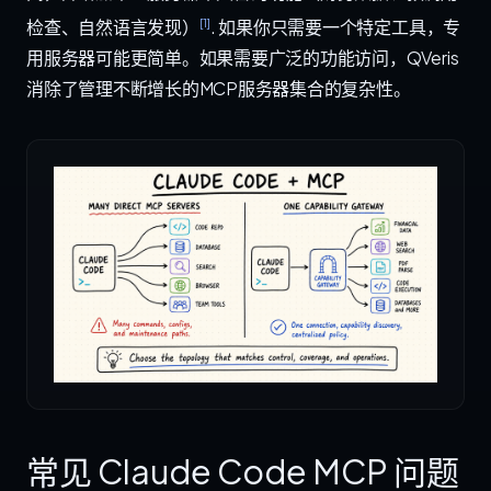
[1]
检查、自然语言发现）
. 如果你只需要一个特定工具，专
用服务器可能更简单。如果需要广泛的功能访问，QVeris
消除了管理不断增长的MCP服务器集合的复杂性。
常见 Claude Code MCP 问题