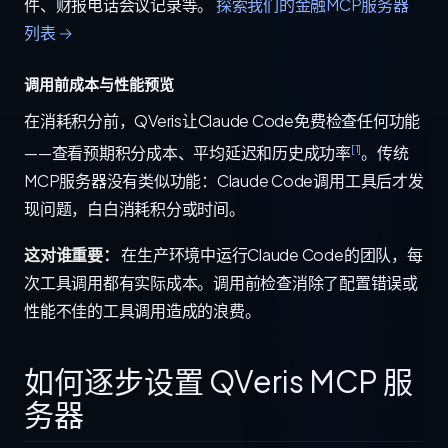
件、财报电话会议记录等。
探索我们的金融MCP服务器
列表 →
调用前成本与性能预览
在消耗积分前，QVeris让Claude Code免费检查任何功能
[1]
——查看预期积分成本、平均延迟和历史成功率
。传统
MCP服务器没有类似功能：Claude Code调用工具后才发
现问题，白白消耗积分或时间。
这对谁重要：
在生产环境中运行Claude Code的团队，每
次工具调用都有实际成本。调用前检查消除了配置错误或
性能不佳的工具调用造成的浪费。
如何逐步设置 QVeris MCP 服
务器