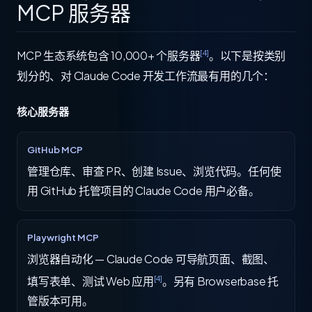
MCP 服务器
[4]
MCP 生态系统包含 10,000+ 个服务器
。以下是按类别
划分的、对 Claude Code 开发工作流最有用的几个：
核心服务器
GitHub MCP
管理仓库、审查 PR、创建 Issue、浏览代码。任何使
用 GitHub 托管项目的 Claude Code 用户必备。
Playwright MCP
浏览器自动化 — Claude Code 可导航页面、截图、
[4]
填写表单、测试 Web 应用
。另有 Browserbase 托
管版本可用。