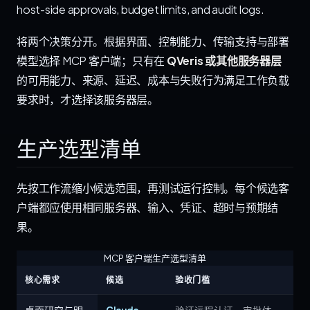
host-side approvals, budget limits, and audit logs.
将两个决策分开。根据界面、控制能力、传输支持与部署
模型选择 MCP 客户端；只有在
QVeris 或其他服务器层
的可用能力、来源、延迟、成本与失败行为满足工作负载
要求时，才选择该服务器层。
生产选型清单
先按工作流缩小候选范围，再测试运行控制。每个候选客
户端都应使用相同服务器、输入、凭证、超时与预期结
果。
MCP 客户端生产选型清单
核心需求
候选
验收门槛