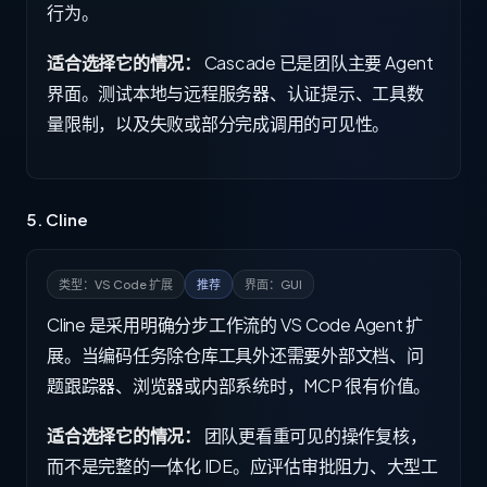
行为。
适合选择它的情况：
Cascade 已是团队主要 Agent
界面。测试本地与远程服务器、认证提示、工具数
量限制，以及失败或部分完成调用的可见性。
5. Cline
类型：VS Code 扩展
推荐
界面：GUI
Cline 是采用明确分步工作流的 VS Code Agent 扩
展。当编码任务除仓库工具外还需要外部文档、问
题跟踪器、浏览器或内部系统时，MCP 很有价值。
适合选择它的情况：
团队更看重可见的操作复核，
而不是完整的一体化 IDE。应评估审批阻力、大型工