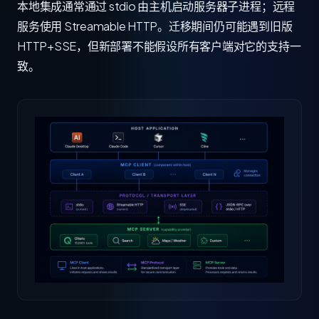
本地集成通常通过 stdio 由主机启动服务器子进程；远程
服务使用 Streamable HTTP。迁移期间仍可能遇到旧版
HTTP+SSE，但新部署不能假设所有客户端对它的支持一
致。