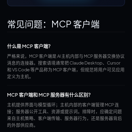
常见问题：MCP 客户端
什么是 MCP 客户端？
严格来说，MCP 客户端是 AI 主机内部与 MCP 服务器交换协议
消息的连接器。搜索语境通常把 Claude Desktop、Cursor
和 VS Code 等产品称为 MCP 客户端，但规范将用户可见应用
定义为主机。
MCP 客户端和 MCP 服务器有什么区别？
主机提供界面与模型循环；主机内部的客户端管理 MCP 连
接；服务器公开工具、资源或提示词。排障时，应确定问题
来自主机策略、客户端传输、服务器行为，还是服务器背后
的外部供应商。