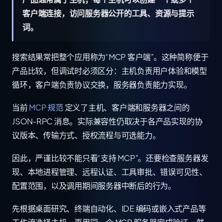
客户端连接，访问服务器公开的工具、资源与提示
词。
搜索结果常把整个应用称为“MCP 客户端”。这种简称便于
产品比较，但调试时必须区分：主机负责用户体验和模型
循环，客户端负责协议交换，服务器负责能力实现。
当前
MCP 规范
定义了主机、客户端和服务器之间的
JSON-RPC 消息。实际兼容性仍取决于各产品实现的协
议版本、传输方式、授权流程与可选能力。
因此，严谨比较不能只看“支持 MCP”。还要检查服务器发
现、本地进程管理、远程认证、工具审批、错误可见性、
配置范围，以及调用期间服务器中断后的行为。
先根据桌面研究、终端自动化、IDE 编码或嵌入式产品等