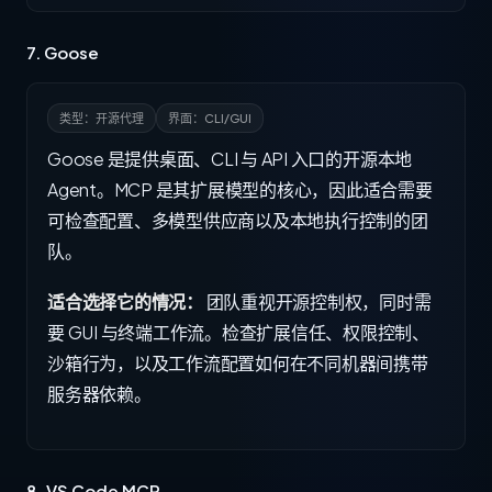
7. Goose
类型：开源代理
界面：CLI/GUI
Goose 是提供桌面、CLI 与 API 入口的开源本地
Agent。MCP 是其扩展模型的核心，因此适合需要
可检查配置、多模型供应商以及本地执行控制的团
队。
适合选择它的情况：
团队重视开源控制权，同时需
要 GUI 与终端工作流。检查扩展信任、权限控制、
沙箱行为，以及工作流配置如何在不同机器间携带
服务器依赖。
8. VS Code MCP