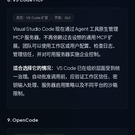
类型：VS Code 扩展
界面：GUI
Visual Studio Code 现在通过 Agent 工具原生管理
MCP 服务器，不再依赖过去设想的通用 MCP 扩
展。团队可以使用工作区或用户配置、检查日志、
管理信任，并对可用服务器实施企业控制。
适合选择它的情况：
VS Code 已在组织层面受到统
一治理。自动批准调用前，应验证工作区信任、密
钥输入处理、服务器启用策略以及不同平台的沙箱
限制。
9. OpenCode