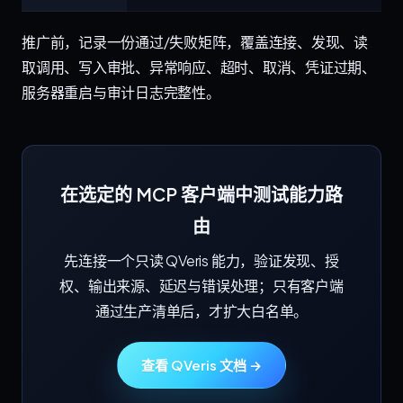
推广前，记录一份通过/失败矩阵，覆盖连接、发现、读
取调用、写入审批、异常响应、超时、取消、凭证过期、
服务器重启与审计日志完整性。
在选定的 MCP 客户端中测试能力路
由
先连接一个只读 QVeris 能力，验证发现、授
权、输出来源、延迟与错误处理；只有客户端
通过生产清单后，才扩大白名单。
查看 QVeris 文档 →