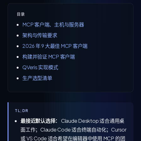
目录
MCP 客户端、主机与服务器
架构与传输要求
2026 年 9 大最佳 MCP 客户端
构建并验证 MCP 客户端
QVeris 实现模式
生产选型清单
TL;DR
最接近默认选择：
Claude Desktop 适合通用桌
面工作；Claude Code 适合终端自动化；Cursor
或 VS Code 适合希望在编辑器中使用 MCP 的团