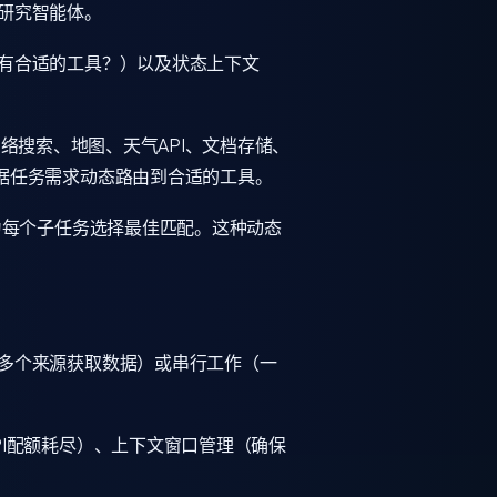
研究智能体。
有合适的工具？）以及状态上下文
网络搜索、地图、天气API、文档存储、
据任务需求动态路由到合适的工具。
为每个子任务选择最佳匹配。这种动态
多个来源获取数据）或串行工作（一
I配额耗尽）、上下文窗口管理（确保