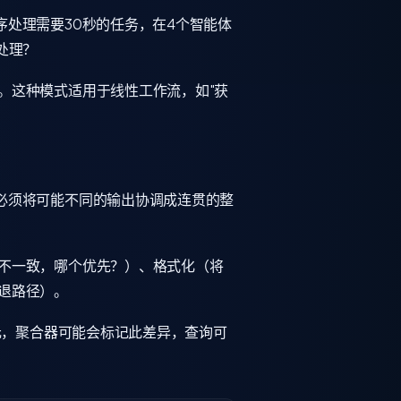
处理需要30秒的任务，在4个智能体
处理？
。这种模式适用于线性工作流，如"获
必须将可能不同的输出协调成连贯的整
不一致，哪个优先？）、格式化（将
退路径）。
元，聚合器可能会标记此差异，查询可